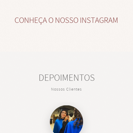
CONHEÇA O NOSSO INSTAGRAM
DEPOIMENTOS
Nossos Clientes